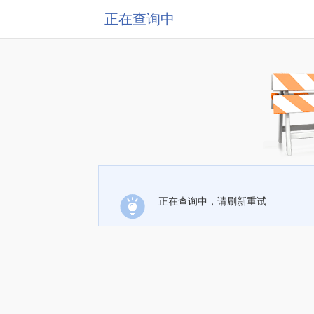
正在查询中
正在查询中，请刷新重试