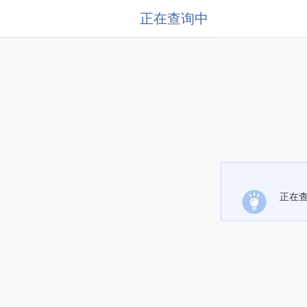
正在查询中
正在