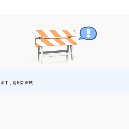
查询中，请刷新重试