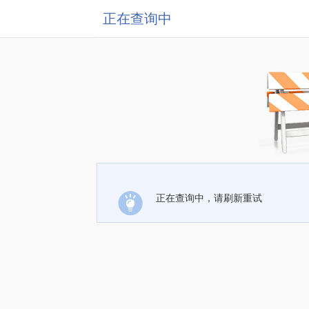
正在查询中
正在查询中，请刷新重试