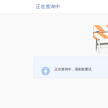
正在查询中
正在查询中，请刷新重试