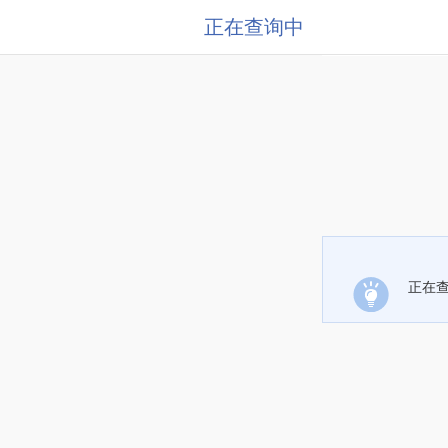
正在查询中
正在