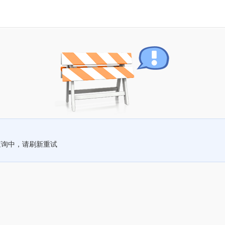
查询中，请刷新重试