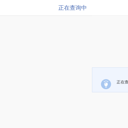
正在查询中
正在