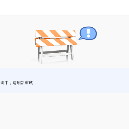
查询中，请刷新重试