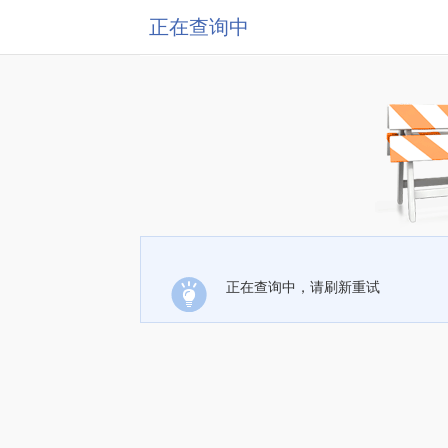
正在查询中
正在查询中，请刷新重试