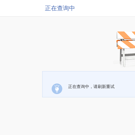
正在查询中
正在查询中，请刷新重试