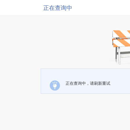
正在查询中
正在查询中，请刷新重试